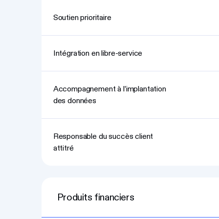
Soutien prioritaire
Intégration en libre-service
Accompagnement à l’implantation
des données
Responsable du succès client
attitré
Produits financiers