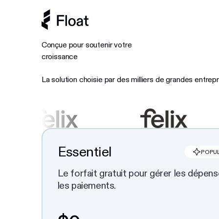
Conçue pour soutenir votre
croissance
La solution choisie par des milliers de grandes entre
Essentiel
POPU
Le forfait gratuit pour gérer les dépens
les paiements.