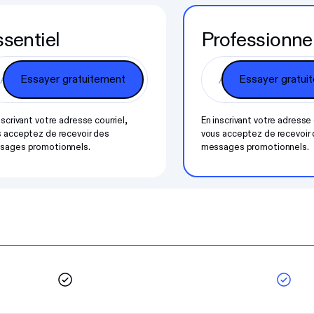
sentiel
Professionne
nscrivant votre adresse courriel,
En inscrivant votre adresse 
 acceptez de recevoir des
vous acceptez de recevoir
sages promotionnels.
messages promotionnels.