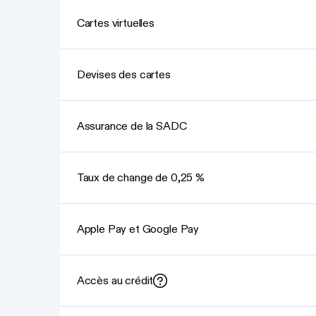
Cartes virtuelles
Devises des cartes
Assurance de la SADC
Taux de change de 0,25 %
Apple Pay et Google Pay
Accès au crédit