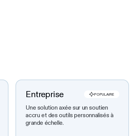
Entreprise
POPULAIRE
Une solution axée sur un soutien
accru et des outils personnalisés à
grande échelle.