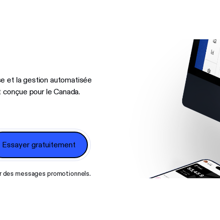
e et la gestion automatisée
 conçue pour le Canada.
oir des messages promotionnels.