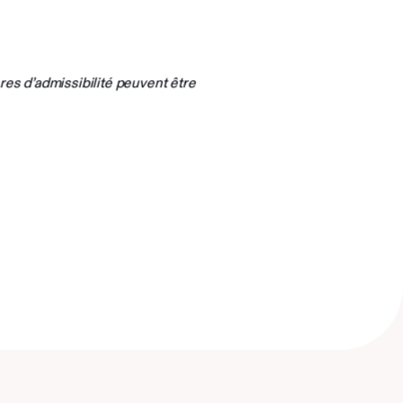
es d’admissibilité peuvent être