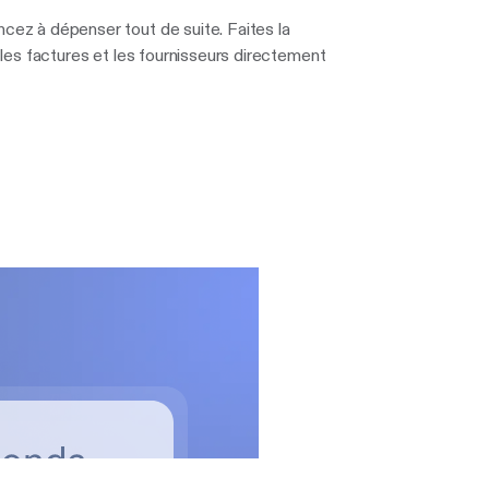
z à dépenser tout de suite. Faites la
les factures et les fournisseurs directement