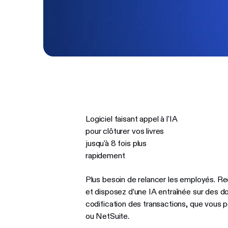
Logiciel faisant appel à l'IA
pour clôturer vos livres
jusqu'à 8 fois plus
rapidement
Plus besoin de relancer les employés. R
et disposez d’une IA entraînée sur des d
codification des transactions, que vous
ou NetSuite.