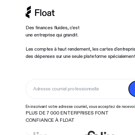
Des finances fluides, c’est
une entreprise qui grandit.
Les comptes à haut rendement, les cartes d'entrepris
des dépenses sur une seule plateforme spécialement
En inscrivant votre adresse courriel, vous acceptez de recev
PLUS DE 7 000 ENTERPRISES FONT
CONFIANCE À FLOAT