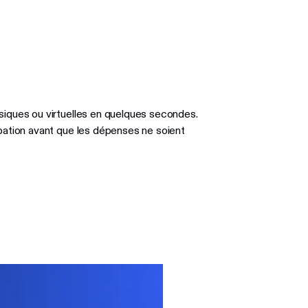
siques ou virtuelles en quelques secondes.
obation avant que les dépenses ne soient