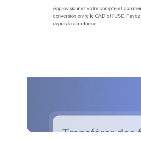
Approvisionnez votre compte et commence
conversion entre le CAD et l'USD. Payez 
depuis la plateforme.