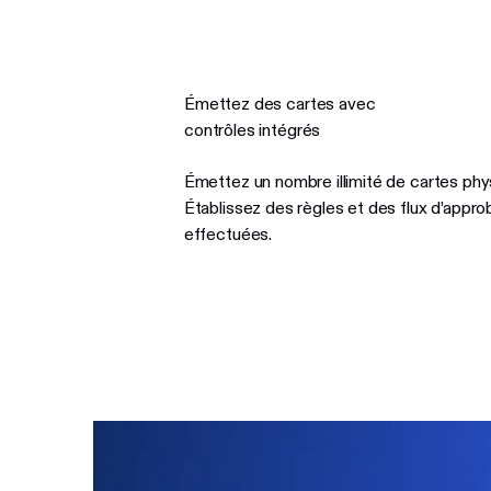
Émettez des cartes avec
contrôles intégrés
Émettez un nombre illimité de cartes phy
Établissez des règles et des flux d’appr
effectuées.