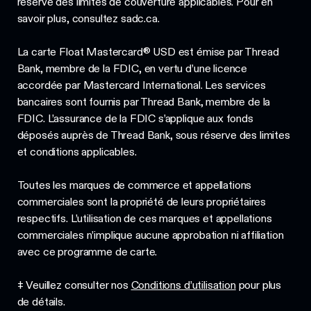
réserve des limites de couverture applicables. Pour en
savoir plus, consultez sadc.ca.
La carte Float Mastercard® USD est émise par Thread
Bank, membre de la FDIC, en vertu d’une licence
accordée par Mastercard International. Les services
bancaires sont fournis par Thread Bank, membre de la
FDIC. L’assurance de la FDIC s’applique aux fonds
déposés auprès de Thread Bank, sous réserve des limites
et conditions applicables.
Toutes les marques de commerce et appellations
commerciales sont la propriété de leurs propriétaires
respectifs. L’utilisation de ces marques et appellations
commerciales n’implique aucune approbation ni affiliation
avec ce programme de carte.
‡ Veuillez consulter nos
Conditions d’utilisation
pour plus
de détails.