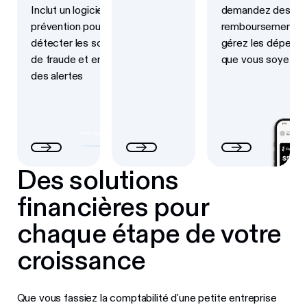
Inclut un logiciel de
demandez des
prévention pour
remboursements 
détecter les schémas
gérez les dépense
de fraude et envoyer
que vous soyez
des alertes
Des solutions
financières pour
chaque étape de votre
croissance
Que vous fassiez la comptabilité d'une petite entreprise