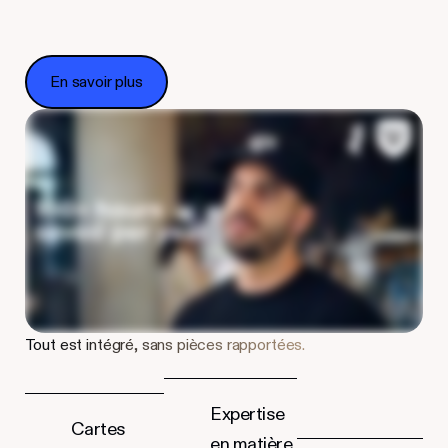
En savoir plus
En savoir plus
Tout est intégré, sans pièces rapportées.
Expertise
Cartes
en matière