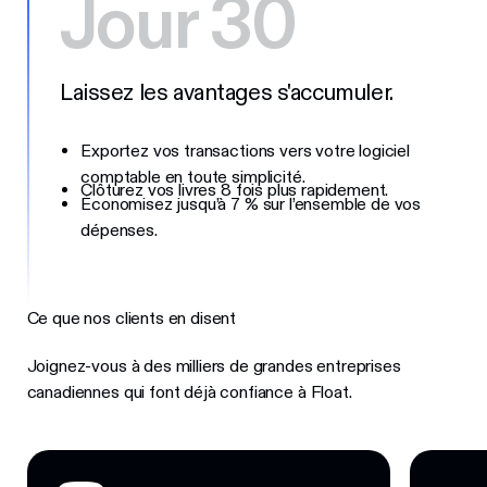
Jour 30
Laissez les avantages s'accumuler.
Exportez vos transactions vers votre logiciel
comptable en toute simplicité.
Clôturez vos livres 8 fois plus rapidement.
Économisez jusqu’à 7 % sur l’ensemble de vos
dépenses.
Ce que nos clients en disent
Joignez-vous à des milliers de grandes entreprises
canadiennes qui font déjà confiance à Float.