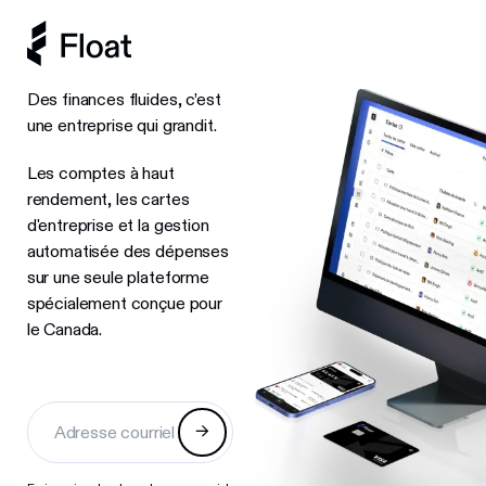
Des finances fluides, c’est
une entreprise qui grandit.
Les comptes à haut
rendement, les cartes
d'entreprise et la gestion
automatisée des dépenses
sur une seule plateforme
spécialement conçue pour
le Canada.