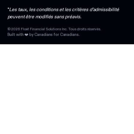
*
Les taux, les conditions et les critères d’admissibilité
peuvent être modifiés sans préavis.
©
2026
Float Financial Solutions Inc. Tous droits réservés.
Built with ❤️ by Canadians for Canadians.