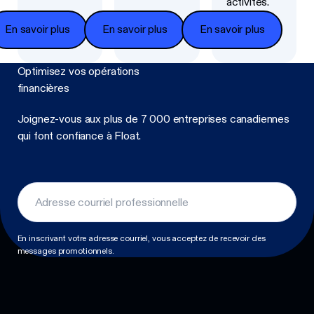
activités.
En savoir plus
En savoir plus
En savoir plus
Optimisez vos opérations
financières
Joignez-vous aux plus de 7 000 entreprises canadiennes
qui font confiance à Float.
Footer
En inscrivant votre adresse courriel, vous acceptez de recevoir des
messages promotionnels.