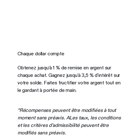
Chaque dollar compte
Obtenez jusqu'à 1 % de remise en argent sur
chaque achat. Gagnez jusqu'à 3,5 % d'intérêt sur
votre solde. Faites fructifier votre argent tout en
le gardant à portée de main.
*Récompenses peuvent être modifiées à tout
moment sans préavis. ALes taux, les conditions
et les critères d’admissibilité peuvent être
modifiés sans préavis.