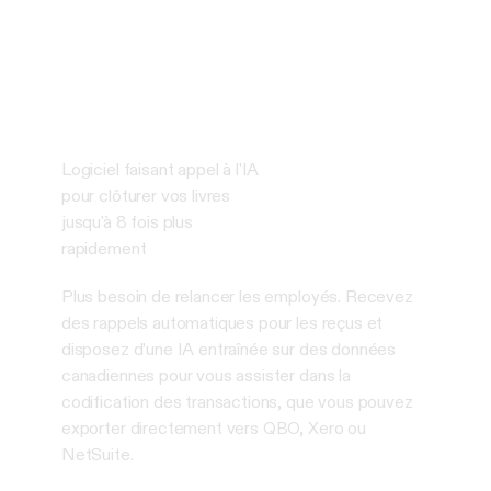
Logiciel faisant appel à l'IA
pour clôturer vos livres
jusqu'à 8 fois plus
rapidement
Plus besoin de relancer les employés. Recevez
des rappels automatiques pour les reçus et
disposez d’une IA entraînée sur des données
canadiennes pour vous assister dans la
codification des transactions, que vous pouvez
exporter directement vers QBO, Xero ou
NetSuite.