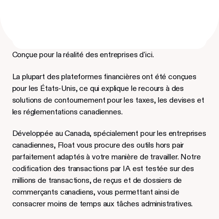
Conçue pour la réalité des entreprises d'ici.
La plupart des plateformes financières ont été conçues
pour les États-Unis, ce qui explique le recours à des
solutions de contournement pour les taxes, les devises et
les réglementations canadiennes.
Développée au Canada, spécialement pour les entreprises
canadiennes, Float vous procure des outils hors pair
parfaitement adaptés à votre manière de travailler. Notre
codification des transactions par IA est testée sur des
millions de transactions, de reçus et de dossiers de
commerçants canadiens, vous permettant ainsi de
consacrer moins de temps aux tâches administratives.