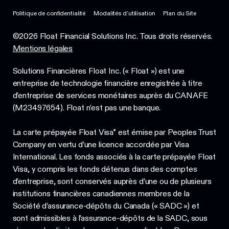
Politique de confidentialité
Modalités d’utilisation
Plan du Site
©2026 Float Financial Solutions Inc. Tous droits réservés.
Mentions légales
Solutions Financières Float Inc. (« Float ») est une
entreprise de technologie financière enregistrée à titre
d’entreprise de services monétaires auprès du CANAFE
(M23497654). Float n’est pas une banque.
La carte prépayée Float Visa* est émise par Peoples Trust
Company en vertu d’une licence accordée par Visa
International. Les fonds associés à la carte prépayée Float
Visa, y compris les fonds détenus dans des comptes
d’entreprise, sont conservés auprès d’une ou de plusieurs
institutions financières canadiennes membres de la
Société d’assurance-dépôts du Canada (« SADC ») et
sont admissibles à l’assurance-dépôts de la SADC, sous