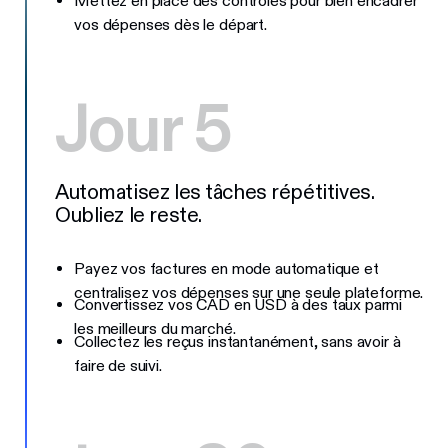
Mettez en place des contrôles pour bien encadrer
vos dépenses dès le départ.
Jour 5
Automatisez les tâches répétitives.
Oubliez le reste.
Payez vos factures en mode automatique et
centralisez vos dépenses sur une seule plateforme.
Convertissez vos CAD en USD à des taux parmi
les meilleurs du marché.
Collectez les reçus instantanément, sans avoir à
faire de suivi.